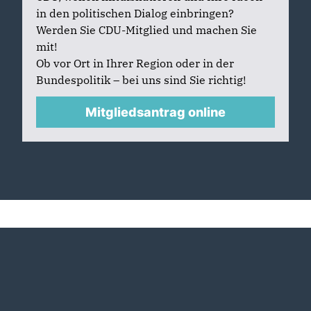
in den politischen Dialog einbringen?
Werden Sie CDU-Mitglied und machen Sie
mit!
Ob vor Ort in Ihrer Region oder in der
Bundespolitik – bei uns sind Sie richtig!
Mitgliedsantrag online