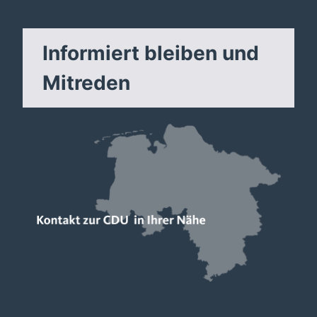
Informiert bleiben und
Mitreden