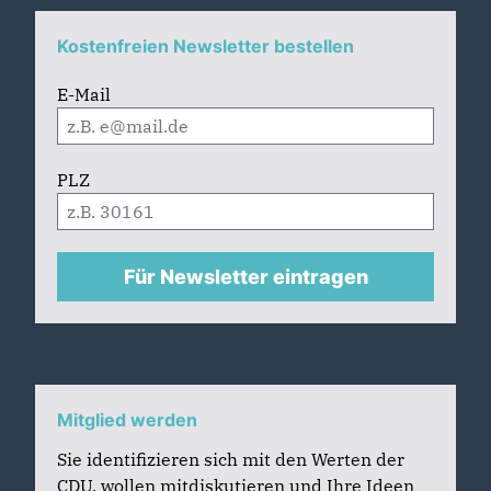
Kostenfreien Newsletter bestellen
E-Mail
PLZ
Für Newsletter eintragen
Mitglied werden
Sie identifizieren sich mit den Werten der
CDU, wollen mitdiskutieren und Ihre Ideen