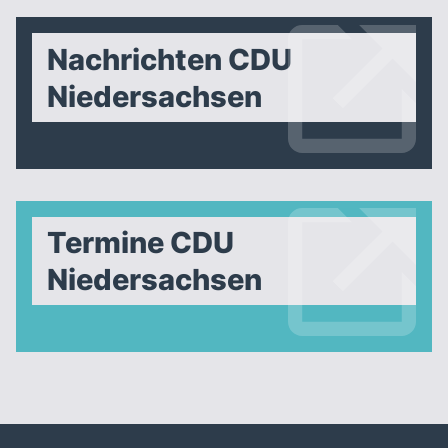
Nachrichten CDU
Niedersachsen
Termine CDU
Niedersachsen