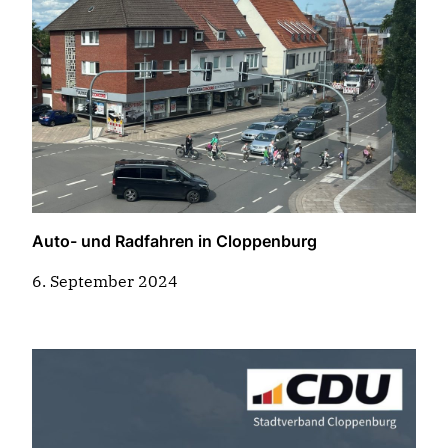
Auto- und Radfahren in Cloppenburg
6. September 2024