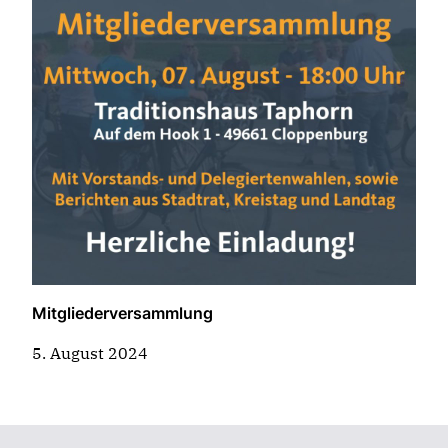
Mitgliederversammlung
5. August 2024