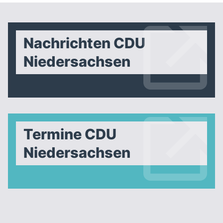
Nachrichten CDU
Niedersachsen
Termine CDU
Niedersachsen