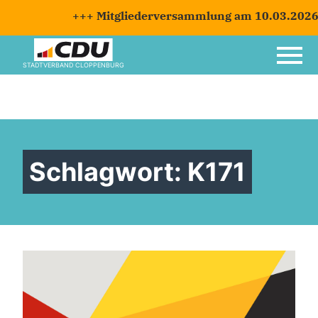
+++ Mitgliederversammlung am 10.03.2026 ++
STADTVERBAND CLOPPENBURG
Schlagwort:
K171