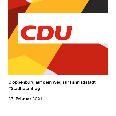
Cloppenburg auf dem Weg zur Fahrradstadt
#Stadtratantrag
27. Februar 2021