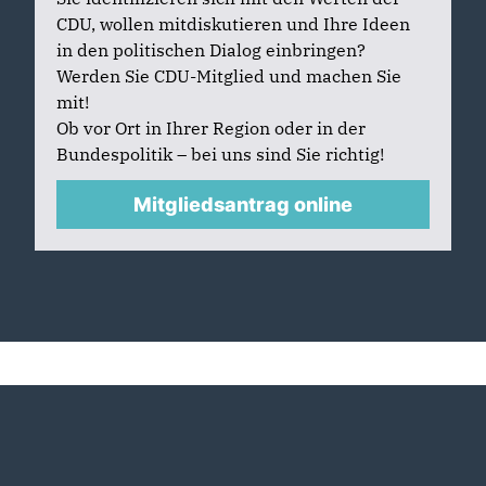
CDU, wollen mitdiskutieren und Ihre Ideen
in den politischen Dialog einbringen?
Werden Sie CDU-Mitglied und machen Sie
mit!
Ob vor Ort in Ihrer Region oder in der
Bundespolitik – bei uns sind Sie richtig!
Mitgliedsantrag online