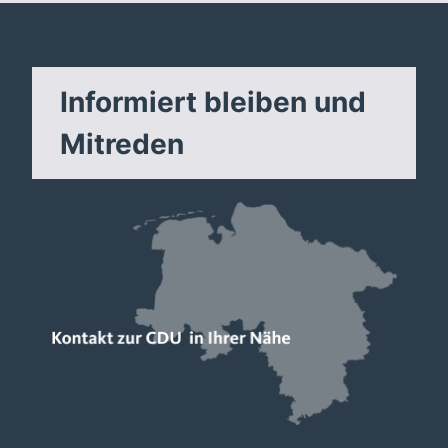
Informiert bleiben und
Mitreden