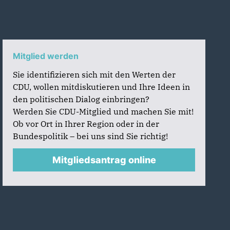
Mitglied werden
Sie identifizieren sich mit den Werten der
CDU, wollen mitdiskutieren und Ihre Ideen in
den politischen Dialog einbringen?
Werden Sie CDU-Mitglied und machen Sie mit!
Ob vor Ort in Ihrer Region oder in der
Bundespolitik – bei uns sind Sie richtig!
Mitgliedsantrag online