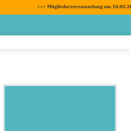
+++ Mitgliederversammlung am 10.03.2026 