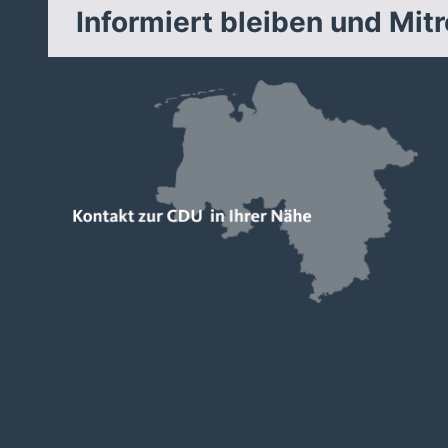
Informiert bleiben und Mit