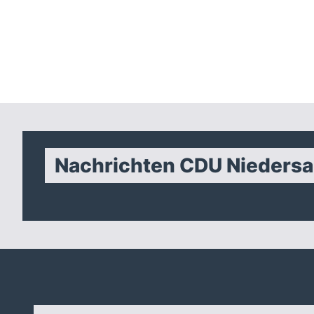
Nachrichten CDU Nieders