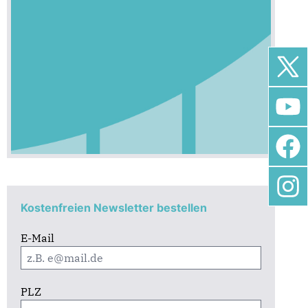
Kostenfreien Newsletter bestellen
E-Mail
PLZ