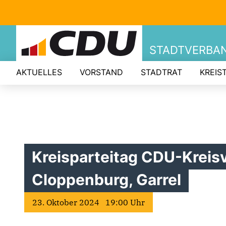
STADTVERBA
AKTUELLES
VORSTAND
STADTRAT
KREIS
Kreisparteitag CDU-Kreis
Cloppenburg, Garrel
23. Oktober 2024 19:00 Uhr