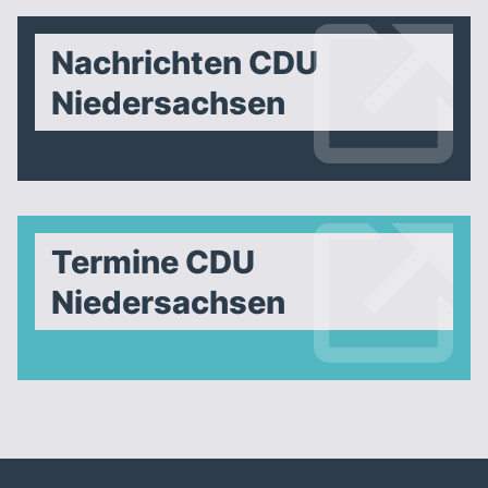
Nachrichten CDU
Niedersachsen
Termine CDU
Niedersachsen