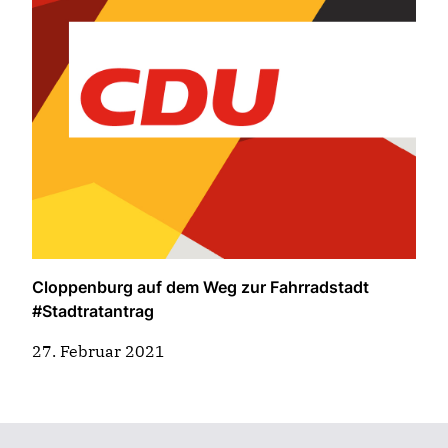
Cloppenburg auf dem Weg zur Fahrradstadt
#Stadtratantrag
27. Februar 2021