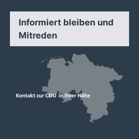
Informiert bleiben und
Mitreden