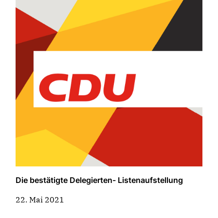
Die bestätigte Delegierten- Listenaufstellung
22. Mai 2021