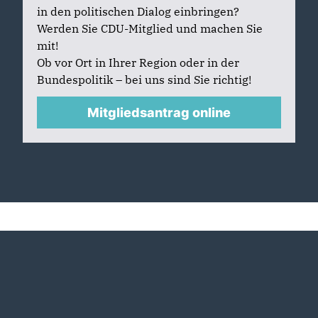
in den politischen Dialog einbringen?
Werden Sie CDU-Mitglied und machen Sie
mit!
Ob vor Ort in Ihrer Region oder in der
Bundespolitik – bei uns sind Sie richtig!
Mitgliedsantrag online