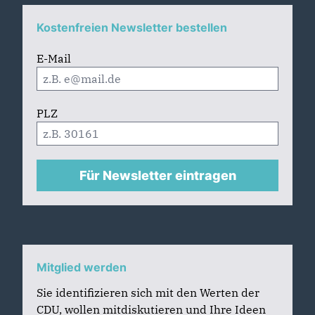
Kostenfreien Newsletter bestellen
E-Mail
PLZ
Für Newsletter eintragen
Mitglied werden
Sie identifizieren sich mit den Werten der
CDU, wollen mitdiskutieren und Ihre Ideen