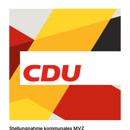
Stellungnahme kommunales MVZ