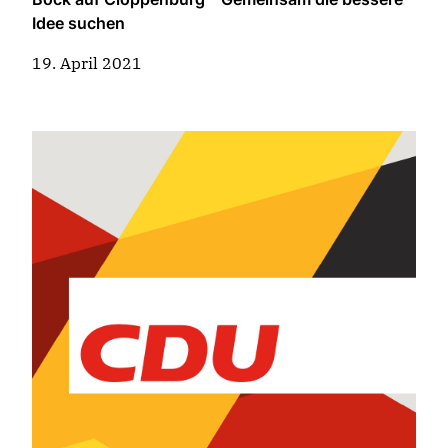
Idee suchen
19. April 2021