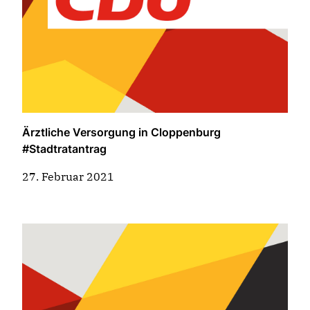
Ärztliche Versorgung in Cloppenburg
#Stadtratantrag
27. Februar 2021