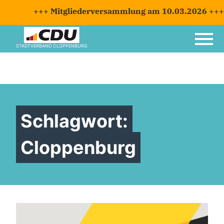
+++ Mitgliederversammlung am 10.03.2026 +++ ab 
STADTVERBAND CLOPPENBURG
Schlagwort:
Cloppenburg