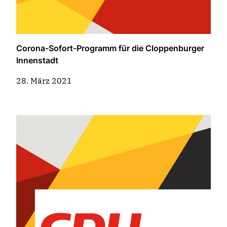
Corona-Sofort-Programm für die Cloppenburger
Innenstadt
28. März 2021